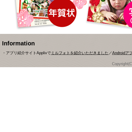
Information
・アプリ紹介サイトApplivで
ミルフォトを紹介いただきました
／
Android
Copyright(