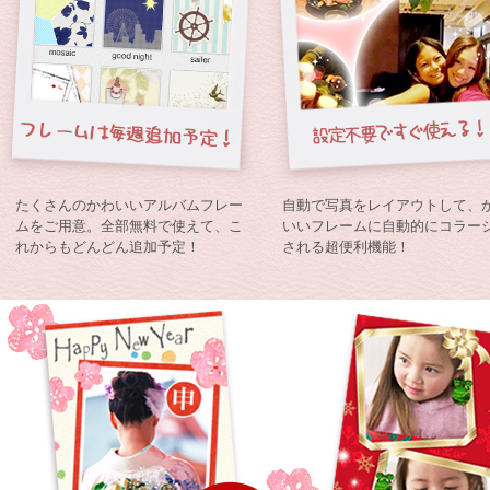
たくさんのかわいいアルバムフレー
自動で写真をレイアウトして、
ムをご用意。全部無料で使えて、こ
いいフレームに自動的にコラー
れからもどんどん追加予定！
される超便利機能！